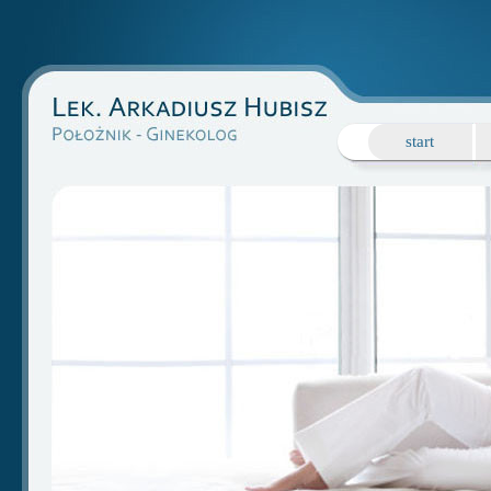
start