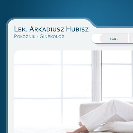
start