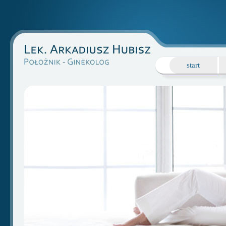
start