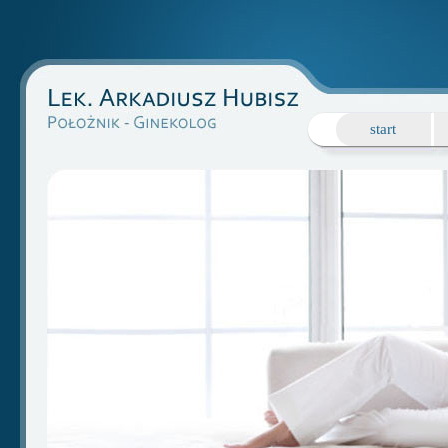
start