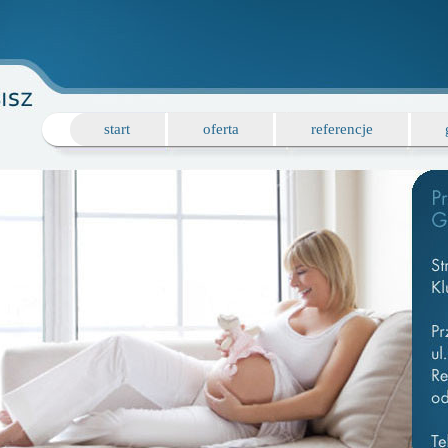
start
oferta
referencje