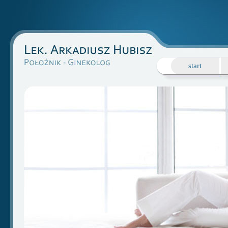
start