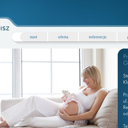
start
oferta
referencje