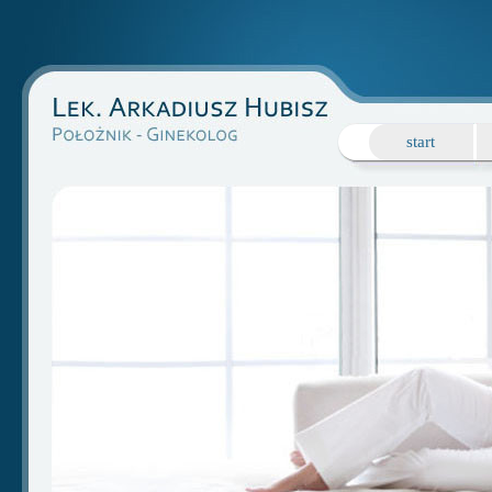
start