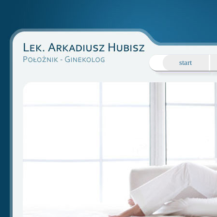
start