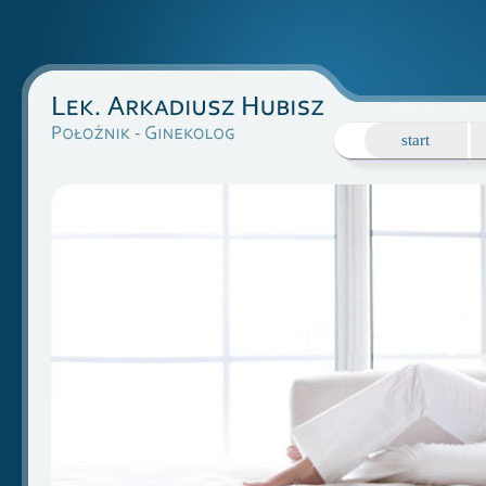
start