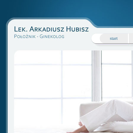
start