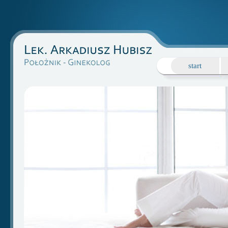
start