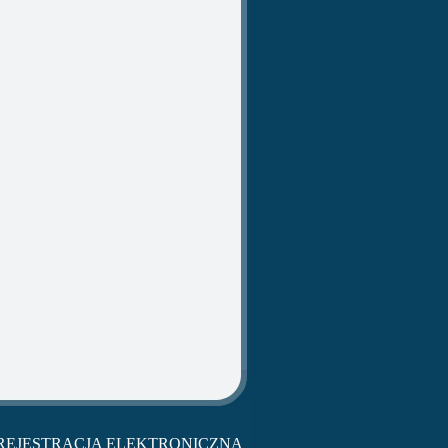
REJESTRACJA ELEKTRONICZNA