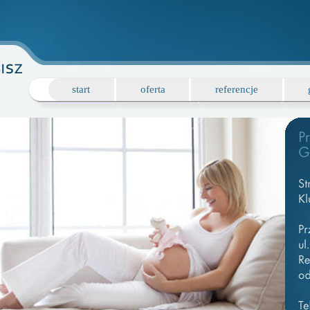
start
oferta
referencje