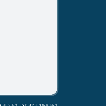
REJESTRACJA ELEKTRONICZNA