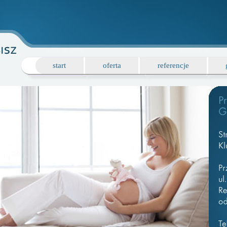
start
oferta
referencje