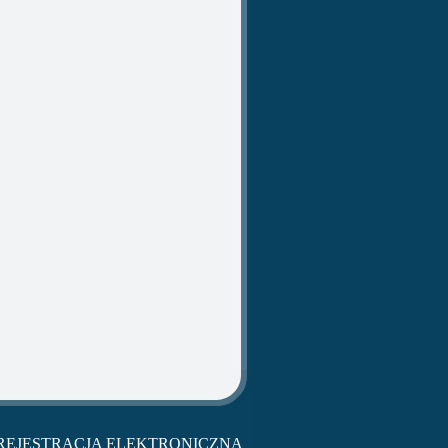
REJESTRACJA ELEKTRONICZNA