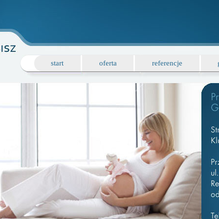
start
oferta
referencje