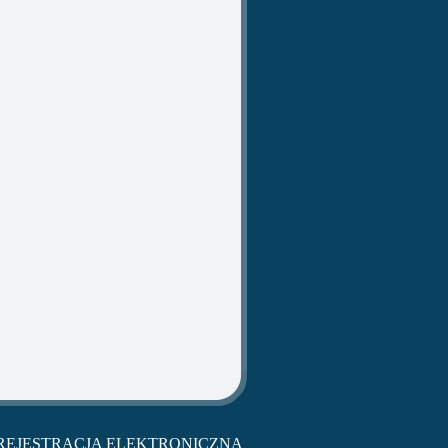
REJESTRACJA ELEKTRONICZNA