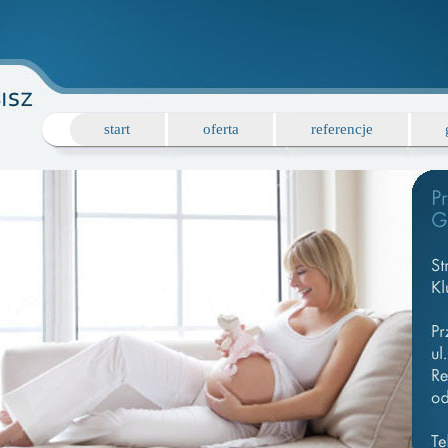
start
oferta
referencje