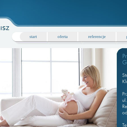
start
oferta
referencje