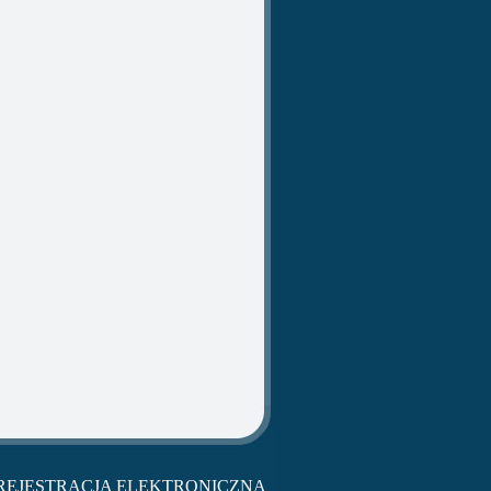
REJESTRACJA ELEKTRONICZNA