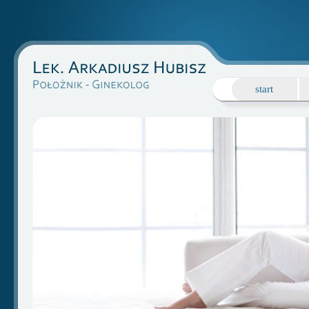
start