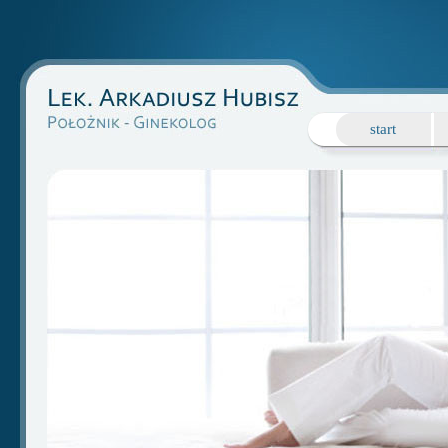
start