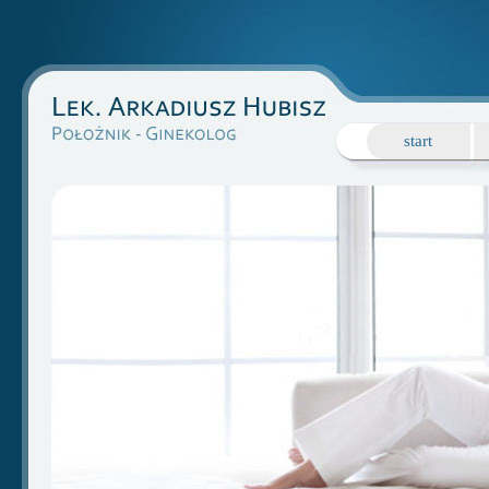
start