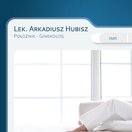
start