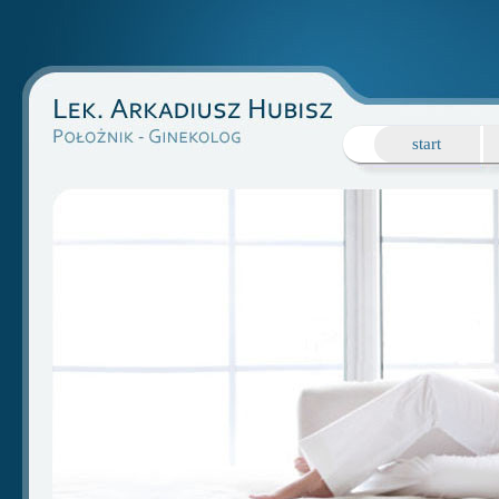
start